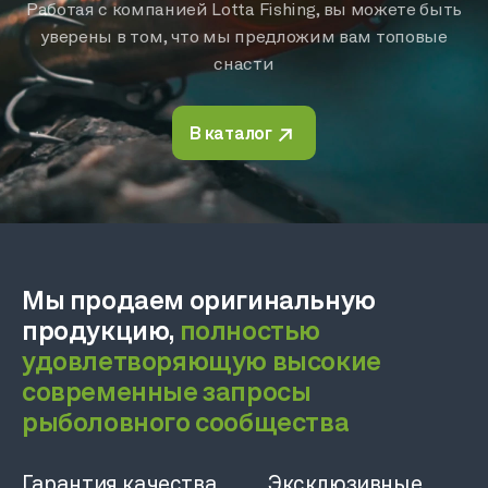
Работая с компанией Lotta Fishing, вы можете быть
уверены в том, что мы предложим вам топовые
снасти
В каталог
Мы продаем оригинальную
продукцию,
полностью
удовлетворяющую высокие
современные запросы
рыболовного сообщества
Гарантия качества
Эксклюзивные