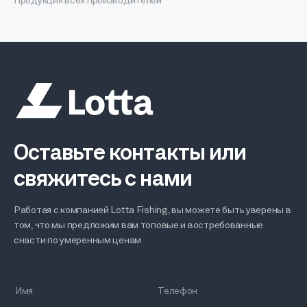
Продукция всех производителей
Оставьте контакты или
свяжитесь с нами
Работая с компанией Lotta Fishing, вы можете быть уверены в
том, что мы предложим вам топовые и востребованные
снасти по умеренным ценам