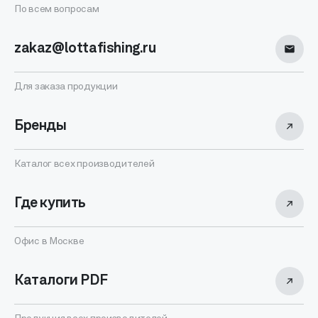
По всем вопросам
zakaz@lottafishing.ru
Для заказа продукции
Бренды
Каталог всех производителей
Где купить
Офис в Москве
Каталоги PDF