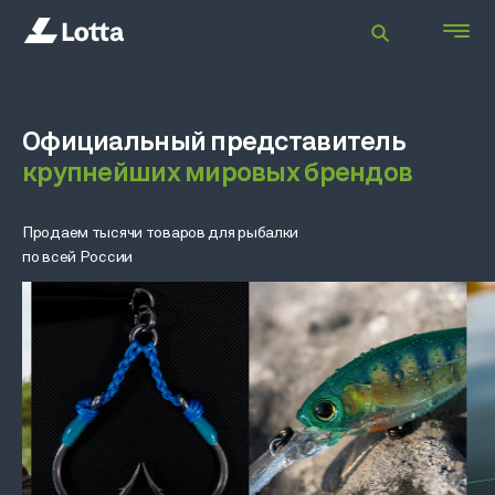
Официальный представитель
крупнейших мировых брендов
Продаем тысячи товаров для рыбалки
по всей России