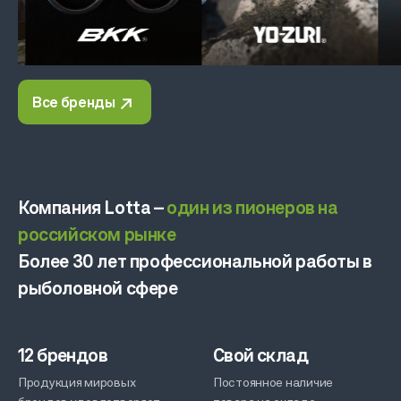
Все бренды
Компания Lotta –
один из пионеров на
российском рынке
Более 30 лет профессиональной работы в
рыболовной сфере
12 брендов
Свой склад
Продукция мировых
Постоянное наличие