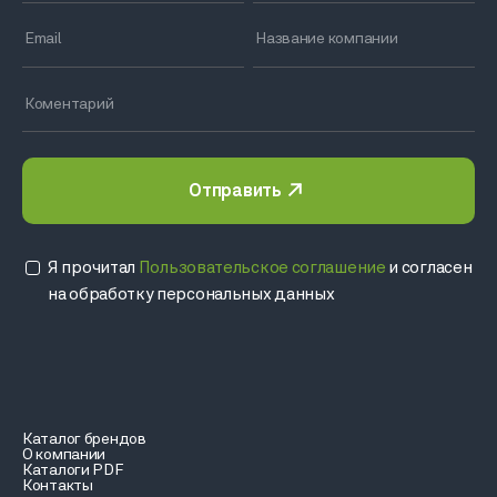
Отправить
Я прочитал
Пользовательское соглашение
и согласен
на обработку персональных данных
Каталог брендов
О компании
Каталоги PDF
Контакты