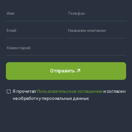
Отправить
Я прочитал
Пользовательское соглашение
и согласен
на обработку персональных данных