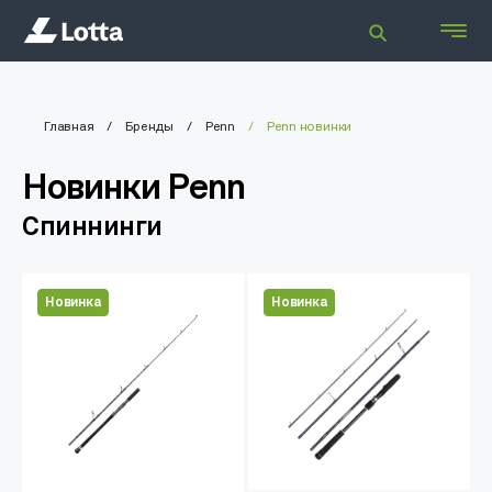
Главная
Бренды
Penn
Penn новинки
Новинки Penn
Спиннинги
Новинка
Новинка