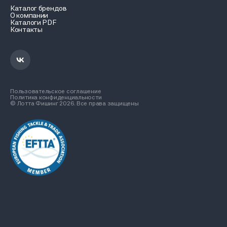
Каталог брендов
О компании
Каталоги PDF
Контакты
Пользовательское соглашение
Политика конфиденциальности
© Лотта Фишинг 2026. Все права защищены