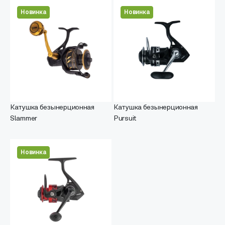
Новинка
Новинка
Катушка безынерционная
Катушка безынерционная
Slammer
Pursuit
Новинка