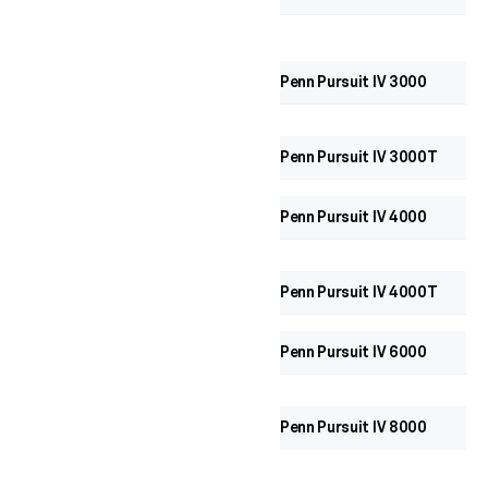
Penn Pursuit IV 3000
Penn Pursuit IV 3000T
Penn Pursuit IV 4000
Penn Pursuit IV 4000T
Penn Pursuit IV 6000
Penn Pursuit IV 8000