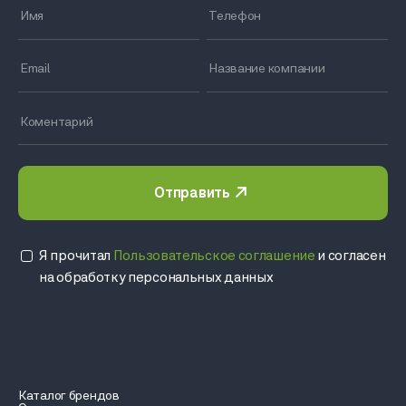
Отправить
Я прочитал
Пользовательское соглашение
и согласен
на обработку персональных данных
Каталог брендов