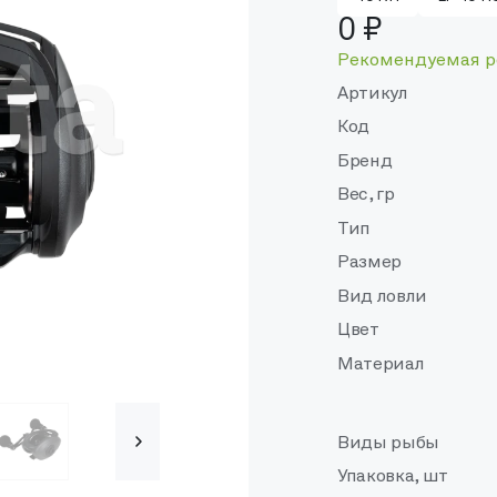
0 ₽
Рекомендуемая р
Артикул
Код
Бренд
Вес, гр
Тип
Размер
Вид ловли
Цвет
Материал
Виды рыбы
Упаковка, шт