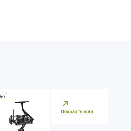
Хит
Показать еще