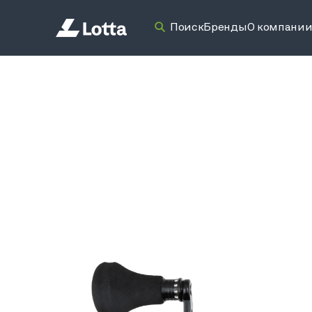
Поиск
Бренды
О компани