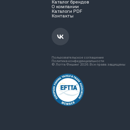
Каталог брендов
О компании
Каталоги PDF
Контакты
Пользовательское соглашение
Политика конфиденциальности
© Лотта Фишинг 2026. Все права защищены