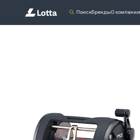
Поиск
Бренды
О компани