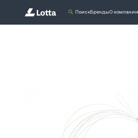
Поиск
Бренды
О компани