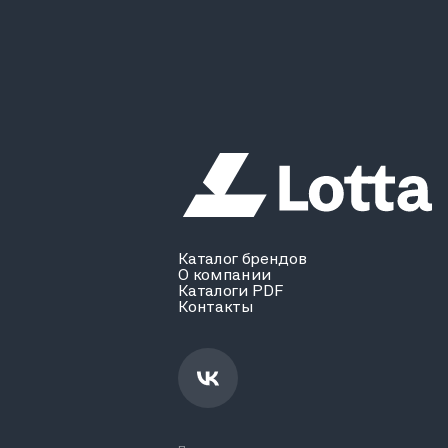
Каталог брендов
О компании
Каталоги PDF
Контакты