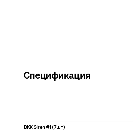
Спецификация
BKK Siren #1 (7шт)