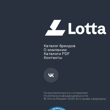
Каталог брендов
О компании
Каталоги PDF
Контакты
Пользовательское соглашение
Политика конфиденциальности
© Лотта Фишинг 2026. Все права защищены