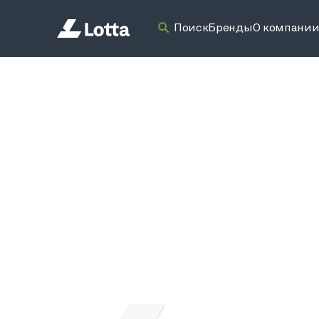
Поиск
Бренды
О компани