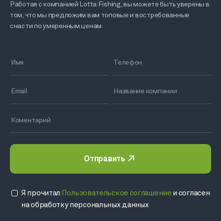
Работая с компанией Lotta Fishing, вы можете быть уверены в
том, что мы предложим вам топовые и востребованные
снасти по умеренным ценам
Отправить
Я прочитал
Пользовательское соглашение
и согласен
на обработку персональных данных