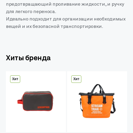
предотвращающий проливание жидкости, и ручку
для легкого переноса.
Идеально подходит для организации необходимых
вещей и их безопасной транспортировки.
Хиты бренда
Хит
Хит