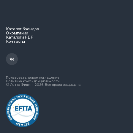
Каталог брендов
О компании
Каталоги PDF
Контакты
Пользовательское соглашение
Политика конфиденциальности
© Лотта Фишинг 2026. Все права защищены