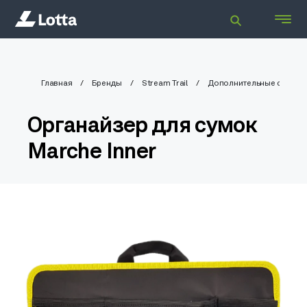
Главная
Бренды
Stream Trail
Дополнительные систем
Органайзер для сумок
Marche Inner