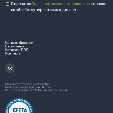
Я прочитал
Пользовательское соглашение
и согласен
на обработку персональных данных
Каталог брендов
О компании
Каталоги PDF
Контакты
Пользовательское соглашение
Политика конфиденциальности
© Лотта Фишинг 2026. Все права защищены