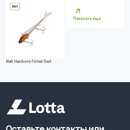
Хит
Показать еще
Виб Hardcore Fintail Dart
Оставьте контакты или