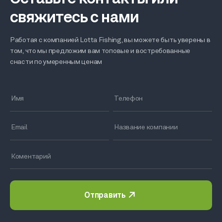
свяжитесь с нами
Работая с компанией Lotta Fishing, вы можете быть уверены в
том, что мы предложим вам топовые и востребованные
снасти по умеренным ценам
Отправить