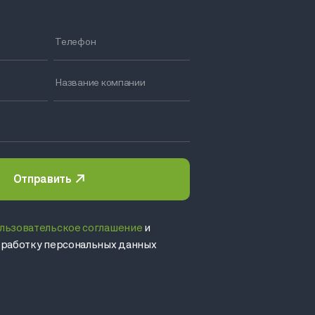
Отправить
льзовательское соглашение
и
обработку персональных данных