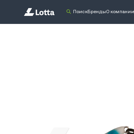
Поиск
Бренды
О компани