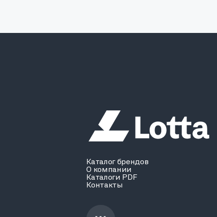
Каталог брендов
О компании
Каталоги PDF
Контакты