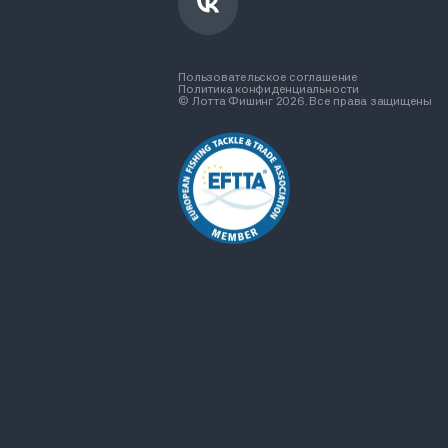
Пользовательское соглашение
Политика конфиденциальности
© Лотта Фишинг 2026. Все права защищены