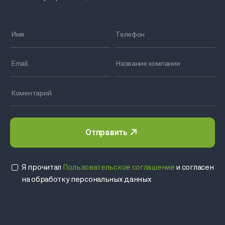
Отправить
Я прочитал
Пользовательское соглашение
и согласен
на обработку персональных данных