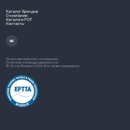
Каталог брендов
О компании
Каталоги PDF
Контакты
Пользовательское соглашение
Политика конфиденциальности
© Лотта Фишинг 2026. Все права защищены