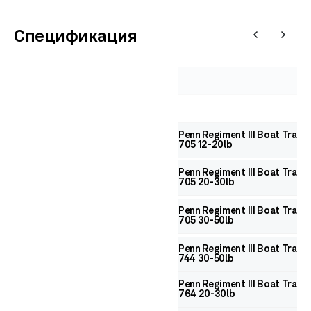
Спецификация
Penn Regiment III Boat Travel
705 12-20lb
Penn Regiment III Boat Travel
705 20-30lb
Penn Regiment III Boat Travel
705 30-50lb
Penn Regiment III Boat Travel
744 30-50lb
Penn Regiment III Boat Travel
764 20-30lb