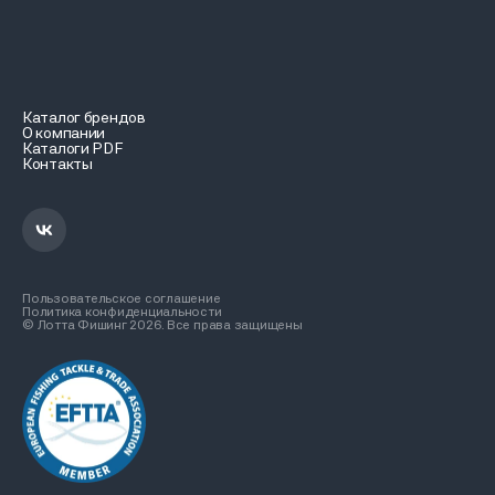
Каталог брендов
О компании
Каталоги PDF
Контакты
Пользовательское соглашение
Политика конфиденциальности
© Лотта Фишинг 2026. Все права защищены