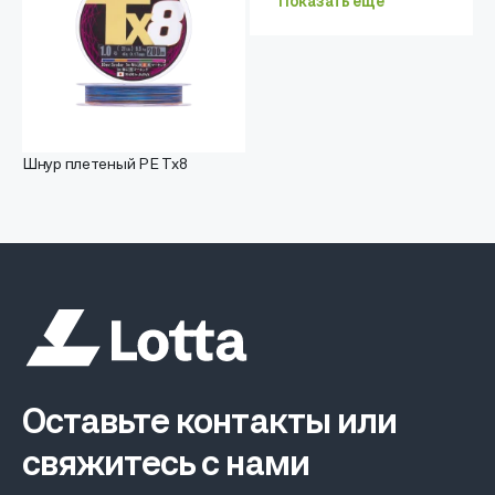
Показать еще
Шнур плетеный PE Tx8
Оставьте контакты или
свяжитесь с нами