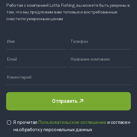
Работая с компанией Lotta Fishing, вы можете быть уверены в
том, что мы предложим вам топовые и востребованные
снасти по умеренным ценам
Отправить
Я прочитал
Пользовательское соглашение
и согласен
на обработку персональных данных