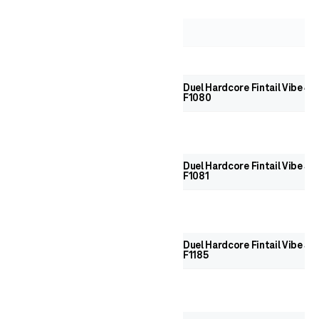
Duel Hardcore Fintail Vibe 40
F1080
Duel Hardcore Fintail Vibe 55
F1081
Duel Hardcore Fintail Vibe 55 
F1185