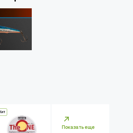
Хит
Показать еще