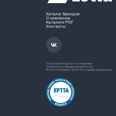
Каталог брендов
О компании
Каталоги PDF
Контакты
Пользовательское соглашение
Политика конфиденциальности
© Лотта Фишинг 2026. Все права защищены