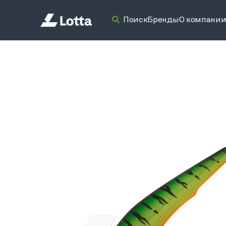
Поиск
Бренды
О компани