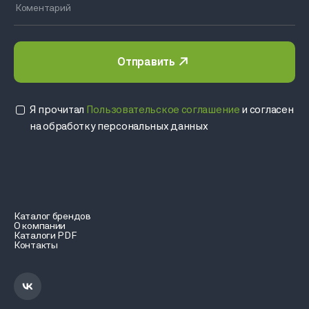
Отправить
Я прочитал
Пользовательское соглашение
и согласен
на обработку персональных данных
Каталог брендов
О компании
Каталоги PDF
Контакты