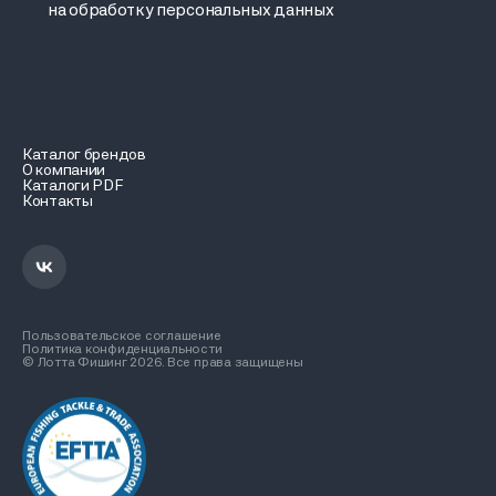
на обработку персональных данных
Каталог брендов
О компании
Каталоги PDF
Контакты
Пользовательское соглашение
Политика конфиденциальности
© Лотта Фишинг 2026. Все права защищены