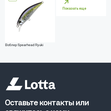
Показать еще
Воблер Spearhead Ryuki
Оставьте контакты или