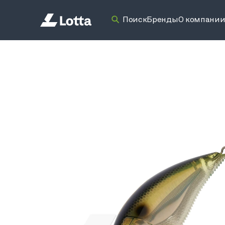
Поиск
Бренды
О компани