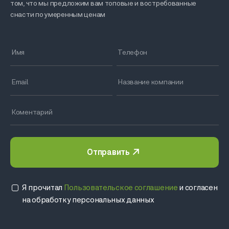
том, что мы предложим вам топовые и востребованные
снасти по умеренным ценам
Отправить
Я прочитал
Пользовательское соглашение
и согласен
на обработку персональных данных