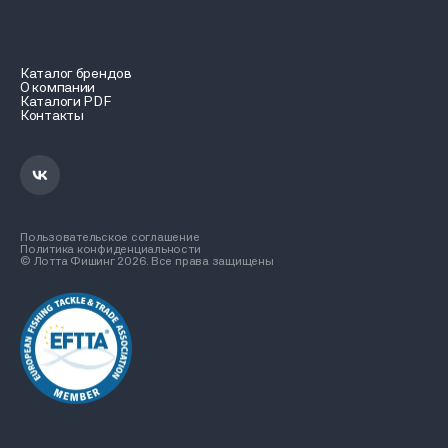
Каталог брендов
О компании
Каталоги PDF
Контакты
Пользовательское соглашение
Политика конфиденциальности
© Лотта Фишинг 2026. Все права защищены