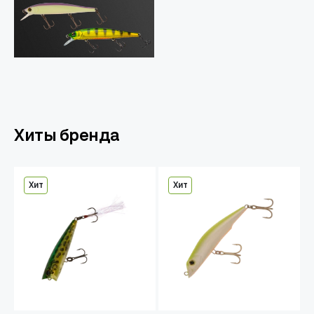
Хиты бренда
Хит
Хит