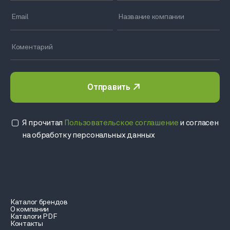
Отправить
Я прочитал
Пользовательское соглашение
и согласен
на обработку персональных данных
Каталог брендов
О компании
Каталоги PDF
Контакты