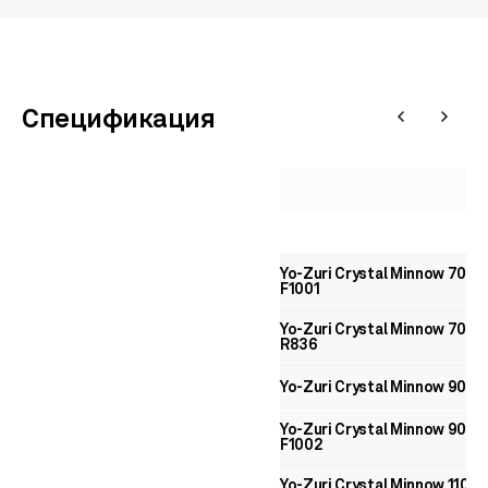
Спецификация
Yo-Zuri Crystal Minnow 70 F
F1001
Yo-Zuri Crystal Minnow 70 F
R836
Yo-Zuri Crystal Minnow 90 F 
Yo-Zuri Crystal Minnow 90 F
F1002
Yo-Zuri Crystal Minnow 110 F