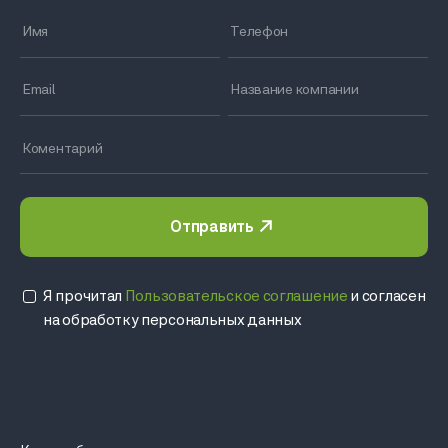
Отправить
Я прочитал
Пользовательское соглашение
и согласен
на обработку персональных данных