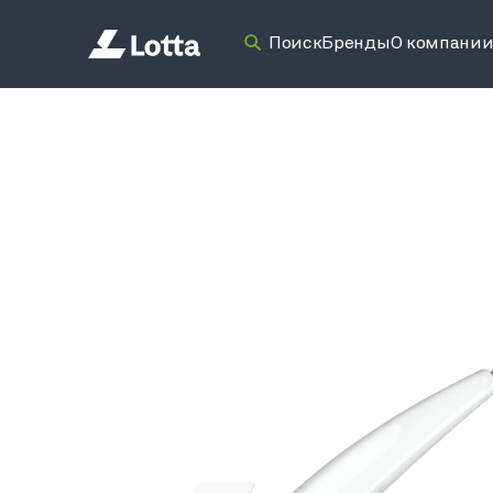
Поиск
Бренды
О компани