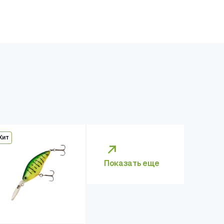
Хит
Показать еще