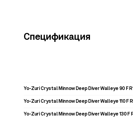
Спецификация
Yo-Zuri Crystal Minnow Deep Diver Walleye 90 F 
Yo-Zuri Crystal Minnow Deep Diver Walleye 110 F 
Yo-Zuri Crystal Minnow Deep Diver Walleye 130 F 