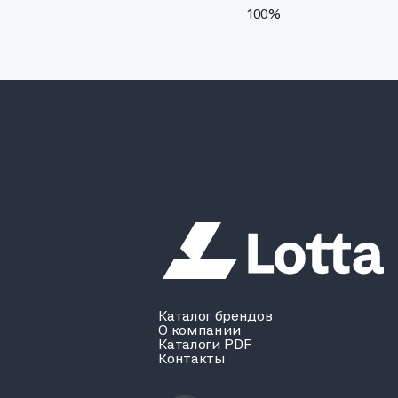
100%
Каталог брендов
О компании
Каталоги PDF
Контакты