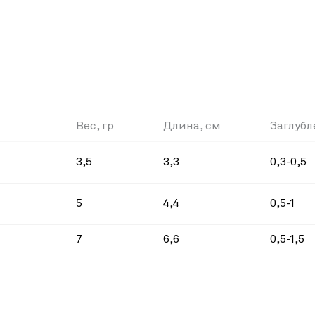
Вес, гр
Длина, см
Заглубл
3,5
3,3
0,3-0,5
5
4,4
0,5-1
7
6,6
0,5-1,5