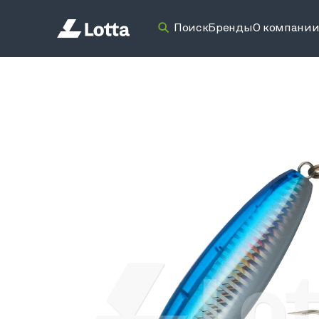
Поиск
Бренды
О компани