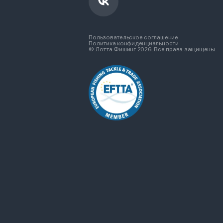
Пользовательское соглашение
Политика конфиденциальности
© Лотта Фишинг 2026. Все права защищены