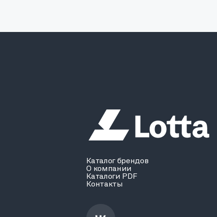
Каталог брендов
О компании
Каталоги PDF
Контакты