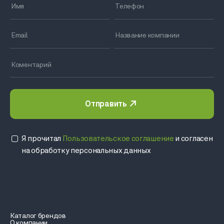
Отправить
Я прочитал
Пользовательское соглашение
и согласен
на обработку персональных данных
Каталог брендов
О компании