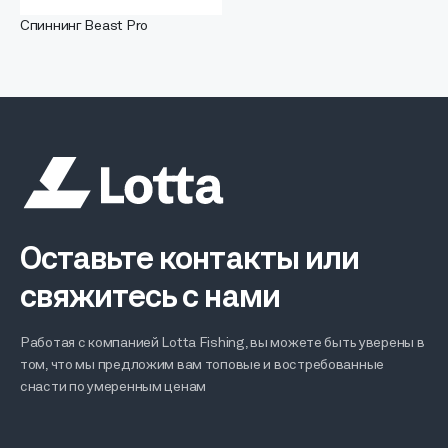
Спиннинг Beast Pro
Оставьте контакты или
свяжитесь с нами
Работая с компанией Lotta Fishing, вы можете быть уверены в
том, что мы предложим вам топовые и востребованные
снасти по умеренным ценам