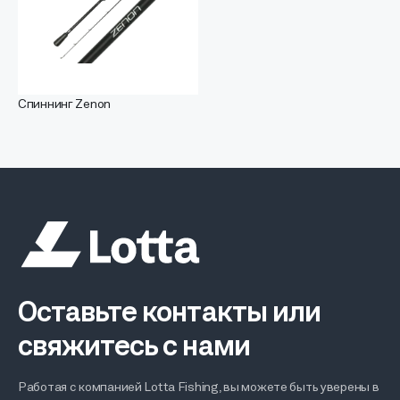
Спиннинг Zenon
Оставьте контакты или
свяжитесь с нами
Работая с компанией Lotta Fishing, вы можете быть уверены в