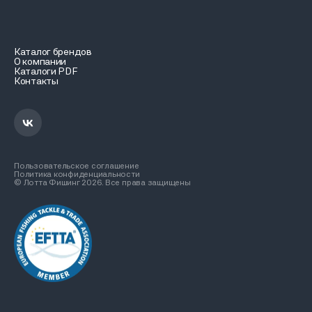
Каталог брендов
О компании
Каталоги PDF
Контакты
Пользовательское соглашение
Политика конфиденциальности
© Лотта Фишинг 2026. Все права защищены