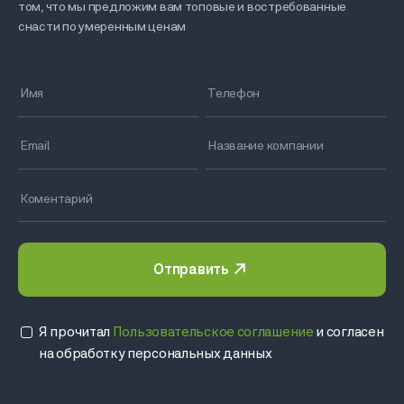
том, что мы предложим вам топовые и востребованные
снасти по умеренным ценам
Отправить
Я прочитал
Пользовательское соглашение
и согласен
на обработку персональных данных