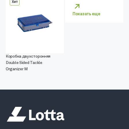
Хит
Показать еще
Коробка двухсторонняя
Double Sided Tackle
Organizer M