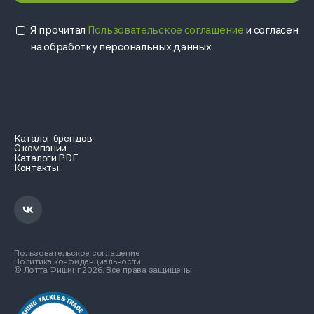
Я прочитал
Пользовательское соглашение
и согласен
на обработку персональных данных
Каталог брендов
О компании
Каталоги PDF
Контакты
Пользовательское соглашение
Политика конфиденциальности
© Лотта Фишинг 2026. Все права защищены