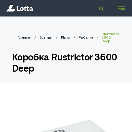
Rustrictor
Главная
Бренды
Plano
Рыбалка
3600
Deep
Коробка Rustrictor 3600
Deep