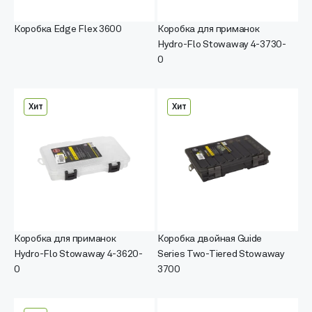
Коробка Edge Flex 3600
Коробка для приманок
Hydro-Flo Stowaway 4-3730-
0
Хит
Хит
Коробка для приманок
Коробка двойная Guide
Hydro-Flo Stowaway 4-3620-
Series Two-Tiered Stowaway
0
3700