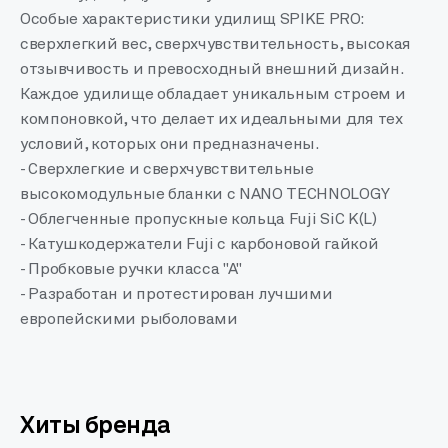
Особые характеристики удилищ SPIKE PRO:
сверхлегкий вес, сверхчувствительность, высокая
отзывчивость и превосходный внешний дизайн.
Каждое удилище обладает уникальным строем и
компоновкой, что делает их идеальными для тех
условий, которых они предназначены.
- Сверхлегкие и сверхчувствительные
высокомодульные бланки с NANO TECHNOLOGY
- Облегченные пропускные кольца Fuji SiC K(L)
- Катушкодержатели Fuji с карбоновой гайкой
- Пробковые ручки класса "А"
- Разработан и протестирован лучшими
европейскими рыболовами
Хиты бренда