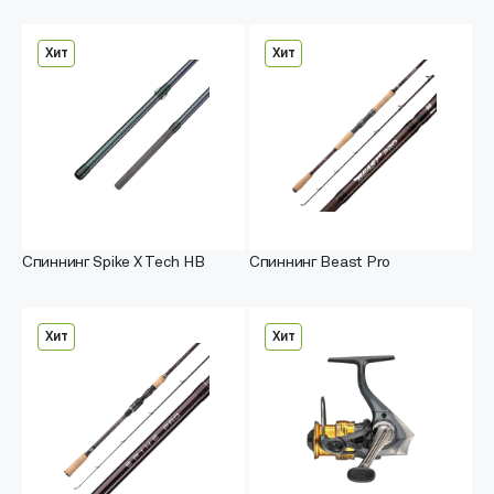
Хит
Хит
Спиннинг Spike X Tech HB
Спиннинг Beast Pro
Хит
Хит