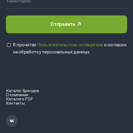
Отправить
Я прочитал
Пользовательское соглашение
и согласен
на обработку персональных данных
Каталог брендов
О компании
Каталоги PDF
Контакты