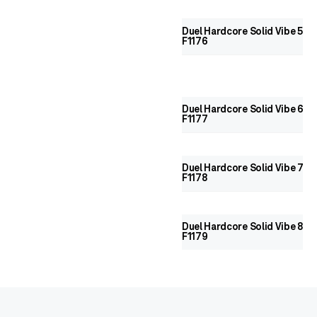
Duel Hardcore Solid Vibe 55 S
F1176
Duel Hardcore Solid Vibe 65 S
F1177
Duel Hardcore Solid Vibe 75 S
F1178
Duel Hardcore Solid Vibe 85 S
F1179