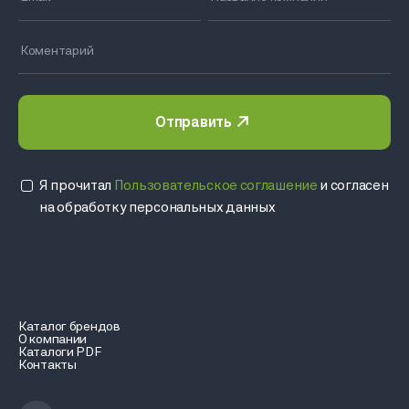
Отправить
Я прочитал
Пользовательское соглашение
и согласен
на обработку персональных данных
Каталог брендов
О компании
Каталоги PDF
Контакты