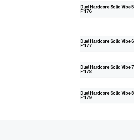
Duel Hardcore Solid Vibe 55 S
F1176
Duel Hardcore Solid Vibe 65 S
F1177
Duel Hardcore Solid Vibe 75 S
F1178
Duel Hardcore Solid Vibe 85 S
F1179