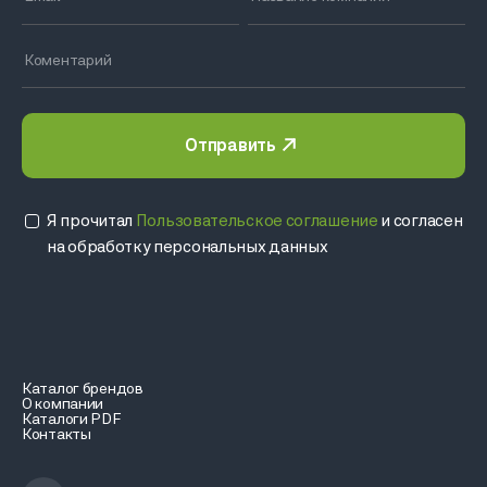
Отправить
Я прочитал
Пользовательское соглашение
и согласен
на обработку персональных данных
Каталог брендов
О компании
Каталоги PDF
Контакты