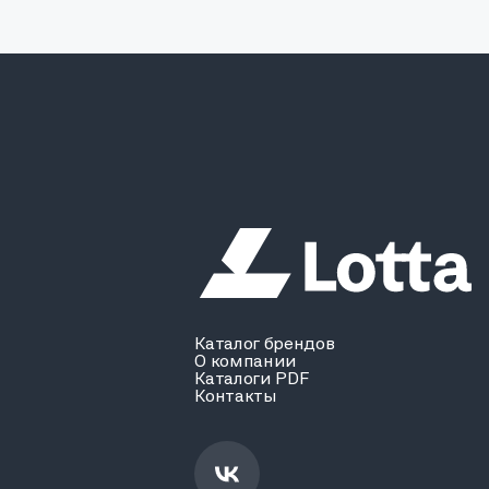
Каталог брендов
О компании
Каталоги PDF
Контакты