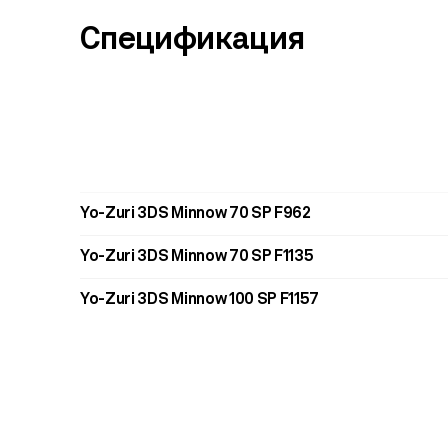
Спецификация
Yo-Zuri 3DS Minnow 70 SP F962
Yo-Zuri 3DS Minnow 70 SP F1135
Yo-Zuri 3DS Minnow 100 SP F1157