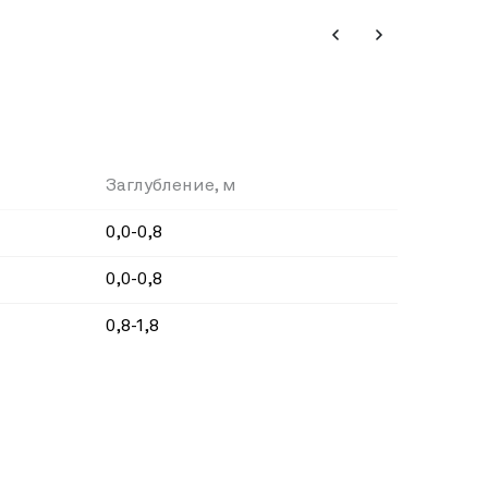
Заглубление, м
0,0-0,8
0,0-0,8
0,8-1,8