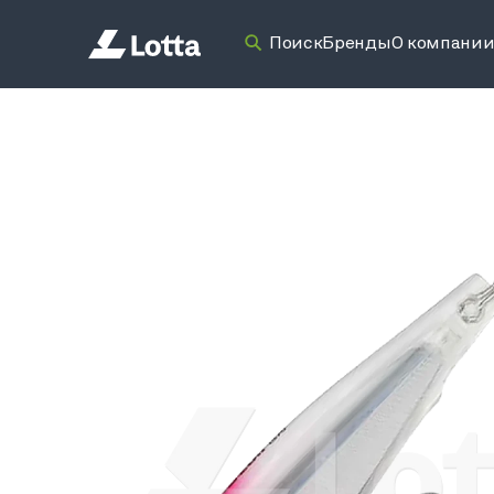
Поиск
Бренды
О компани