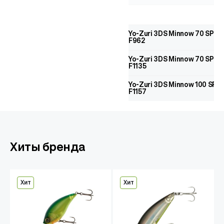
Yo-Zuri 3DS Minnow 70 SP
F962
Yo-Zuri 3DS Minnow 70 SP
F1135
Yo-Zuri 3DS Minnow 100 SP
F1157
Хиты бренда
Хит
Хит