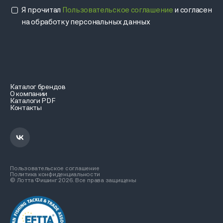
Я прочитал
Пользовательское соглашение
и согласен
на обработку персональных данных
Каталог брендов
О компании
Каталоги PDF
Контакты
Пользовательское соглашение
Политика конфиденциальности
© Лотта Фишинг 2026. Все права защищены