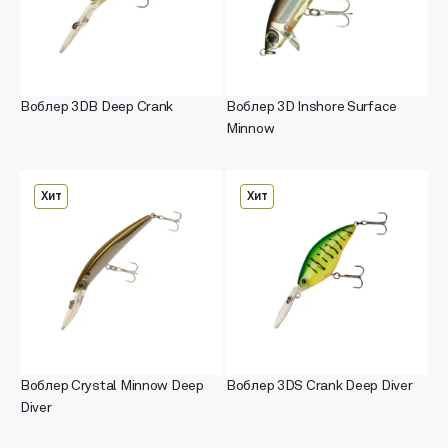
Воблер 3DB Deep Crank
Воблер 3D Inshore Surface
Minnow
Хит
Хит
Воблер Crystal Minnow Deep
Воблер 3DS Crank Deep Diver
Diver