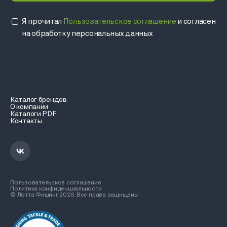
Я прочитал
Пользовательское соглашение
и согласен
на обработку персональных данных
Каталог брендов
О компании
Каталоги PDF
Контакты
Пользовательское соглашение
Политика конфиденциальности
© Лотта Фишинг 2026. Все права защищены