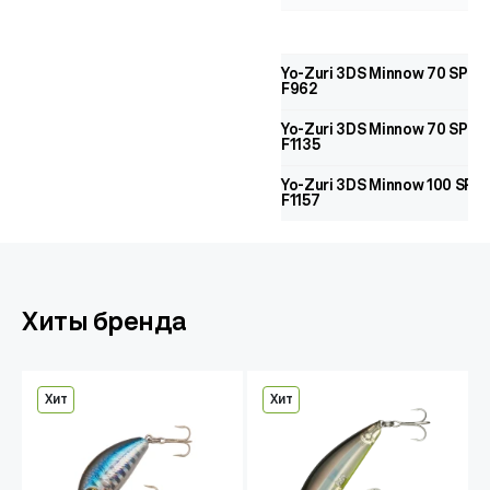
Yo-Zuri 3DS Minnow 70 SP
F962
Yo-Zuri 3DS Minnow 70 SP
F1135
Yo-Zuri 3DS Minnow 100 SP
F1157
Хиты бренда
Хит
Хит