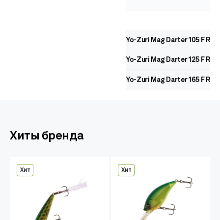
Yo-Zuri Mag Darter 105 F R11
Yo-Zuri Mag Darter 125 F R11
Yo-Zuri Mag Darter 165 F R12
Хиты бренда
Хит
Хит