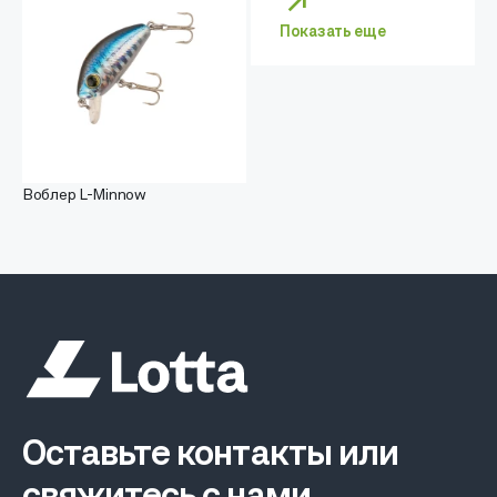
Показать еще
Воблер L-Minnow
Оставьте контакты или