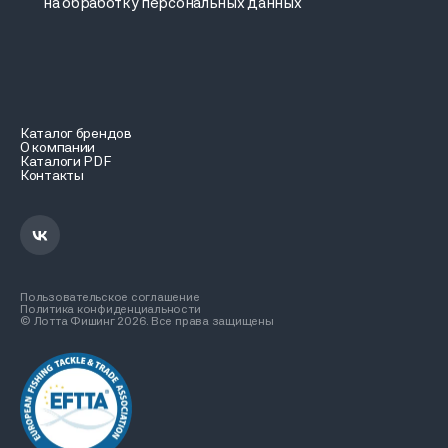
на обработку персональных данных
Каталог брендов
О компании
Каталоги PDF
Контакты
Пользовательское соглашение
Политика конфиденциальности
© Лотта Фишинг 2026. Все права защищены