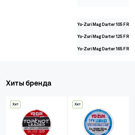
Yo-Zuri Mag Darter 105 F R11
Yo-Zuri Mag Darter 125 F R11
Yo-Zuri Mag Darter 165 F R12
Хиты бренда
Хит
Хит