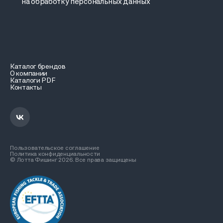
на обработку персональных данных
Каталог брендов
О компании
Каталоги PDF
Контакты
Пользовательское соглашение
Политика конфиденциальности
© Лотта Фишинг 2026. Все права защищены