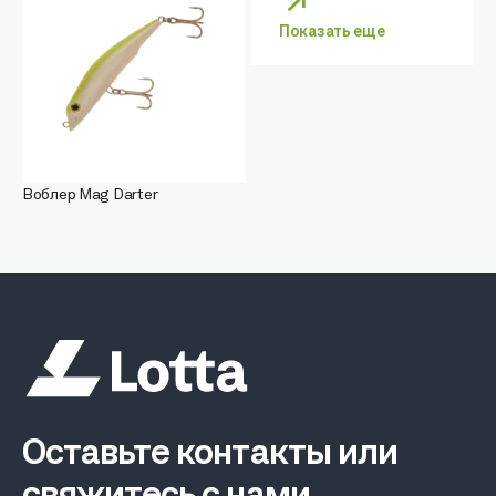
Показать еще
Воблер Mag Darter
Оставьте контакты или