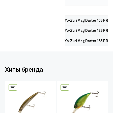
Yo-Zuri Mag Darter 105 F R11
Yo-Zuri Mag Darter 125 F R11
Yo-Zuri Mag Darter 165 F R12
Хиты бренда
Хит
Хит