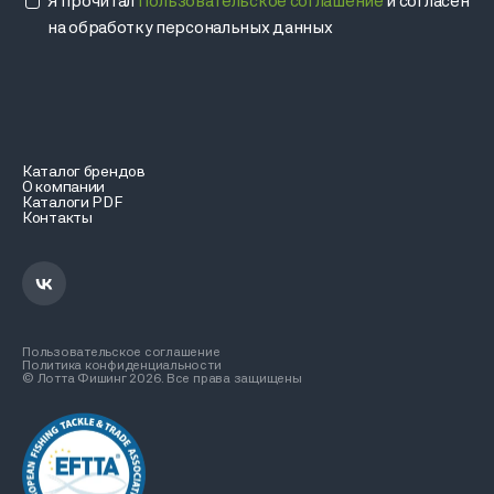
Я прочитал
Пользовательское соглашение
и согласен
на обработку персональных данных
Каталог брендов
О компании
Каталоги PDF
Контакты
Пользовательское соглашение
Политика конфиденциальности
© Лотта Фишинг 2026. Все права защищены