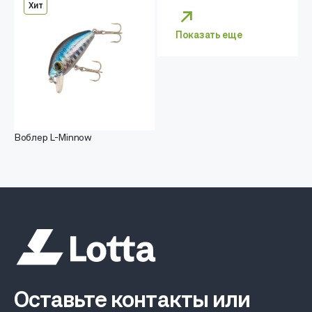
Хит
Показать еще
Воблер L-Minnow
Оставьте контакты или