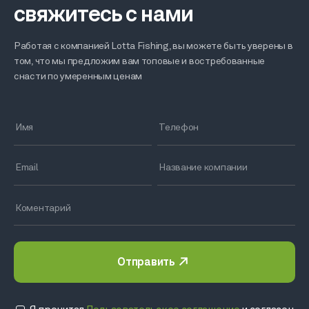
свяжитесь с нами
Работая с компанией Lotta Fishing, вы можете быть уверены в
том, что мы предложим вам топовые и востребованные
снасти по умеренным ценам
Отправить